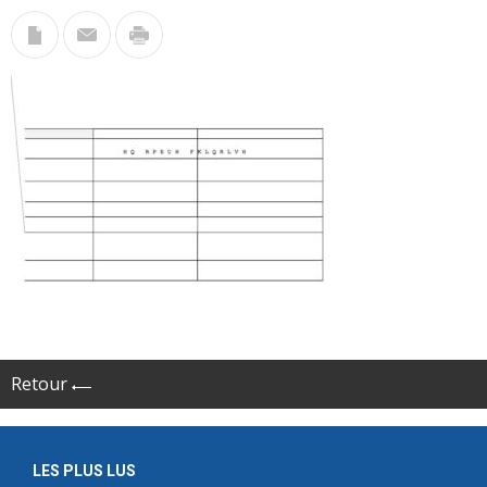
Retour
LES PLUS LUS