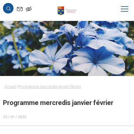
OK
Accueil
Programme mercredis janvier février
Programme mercredis janvier février
23 / 01 / 2020