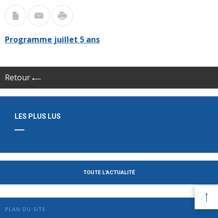
Programme juillet 5 ans
Retour
LES PLUS LUS
TOUTE L'ACTUALITÉ
PLAN DU SITE