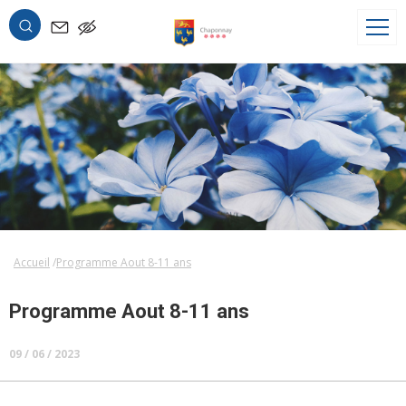
OK
Accueil
Programme Aout 8-11 ans
Programme Aout 8-11 ans
09 / 06 / 2023