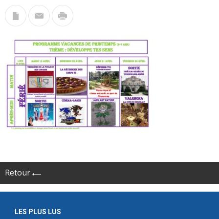
Retour
LES PLUS LUS