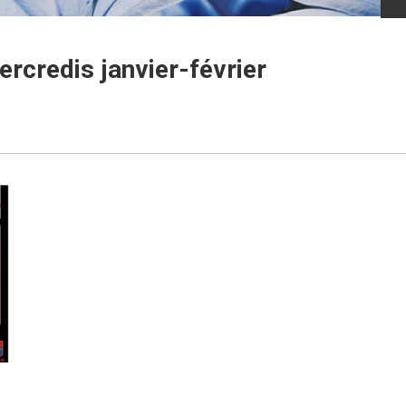
rcredis janvier-février