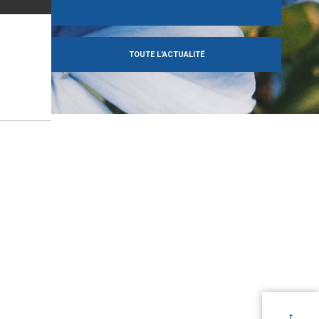
TOUTE L'ACTUALITÉ