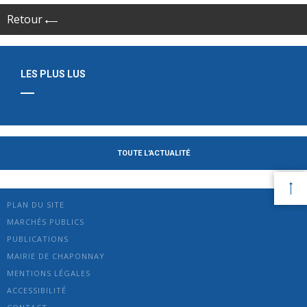
Retour
LES PLUS LUS
TOUTE L'ACTUALITÉ
PLAN DU SITE
MARCHÉS PUBLICS
PUBLICATIONS
MAIRIE DE CHAPONNAY
MENTIONS LÉGALES
ACCESSIBILITÉ