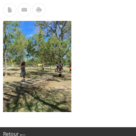
Retour