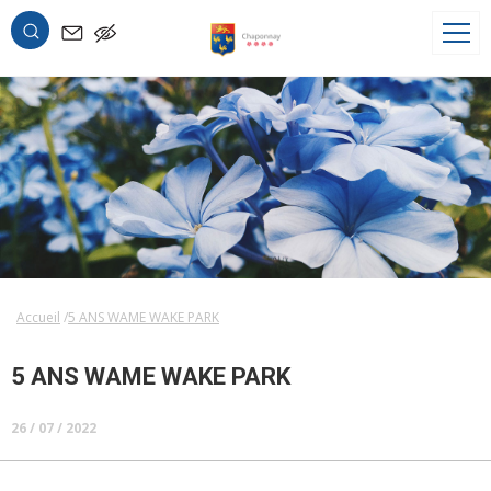
OK
Accueil
5 ANS WAME WAKE PARK
5 ANS WAME WAKE PARK
26 / 07 / 2022