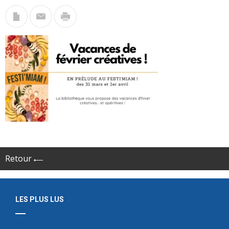
Retour
LES PLUS LUS