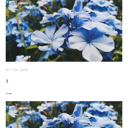
01 / 10 / 2019
1