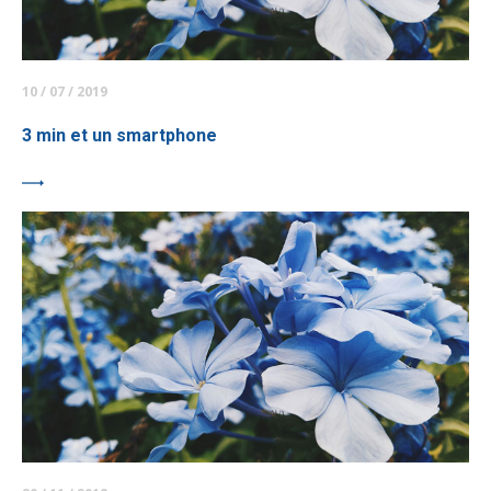
10 / 07 / 2019
3 min et un smartphone