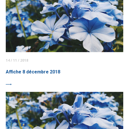
14 / 11 / 2018
Affiche 8 décembre 2018