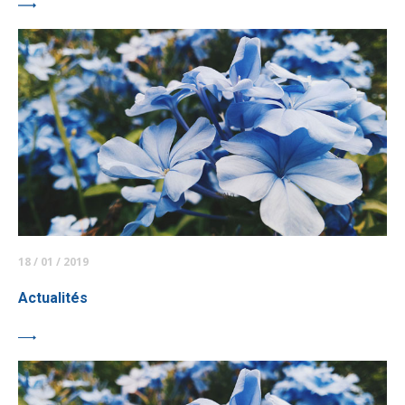
18 / 01 / 2019
Actualités