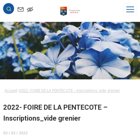
OK
Accueil
2022- FOIRE DE LA PENTECOTE – Inscriptions_vide grenier
2022- FOIRE DE LA PENTECOTE –
Inscriptions_vide grenier
03 / 02 / 2022