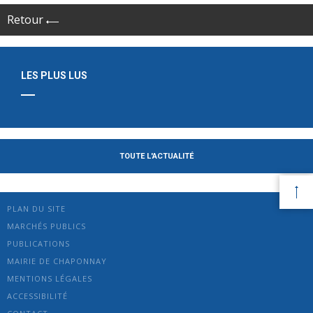
Retour
LES PLUS LUS
TOUTE L'ACTUALITÉ
PLAN DU SITE
MARCHÉS PUBLICS
PUBLICATIONS
MAIRIE DE CHAPONNAY
MENTIONS LÉGALES
ACCESSIBILITÉ