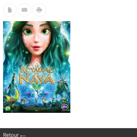
Retour