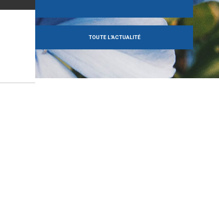
TOUTE L'ACTUALITÉ