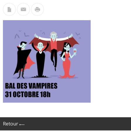
Retour