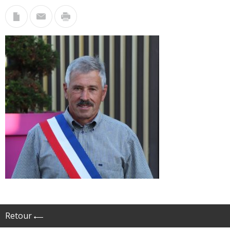
Retour