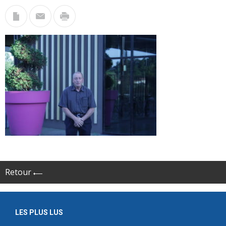
Retour
LES PLUS LUS