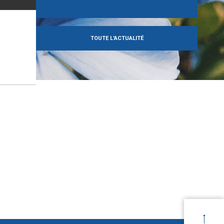
TOUTE L'ACTUALITÉ