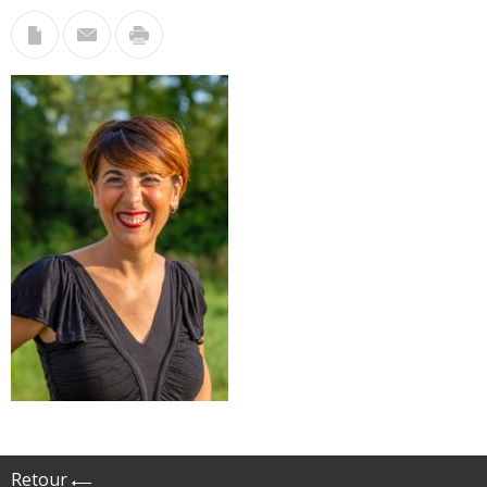
Retour