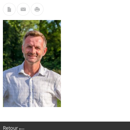
Retour