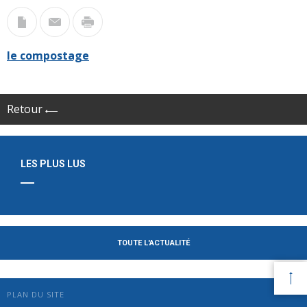
le compostage
Retour
LES PLUS LUS
TOUTE L'ACTUALITÉ
PLAN DU SITE