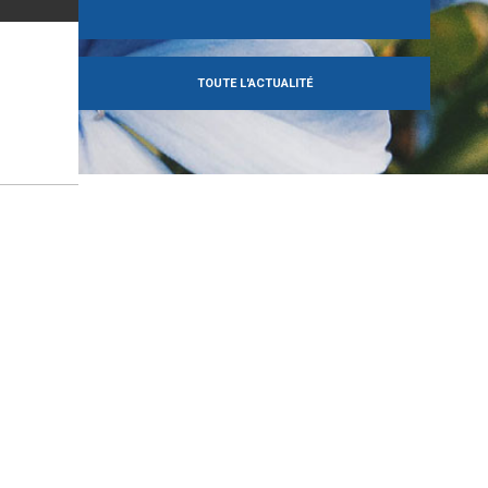
TOUTE L'ACTUALITÉ