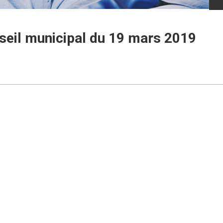
eil municipal du 19 mars 2019