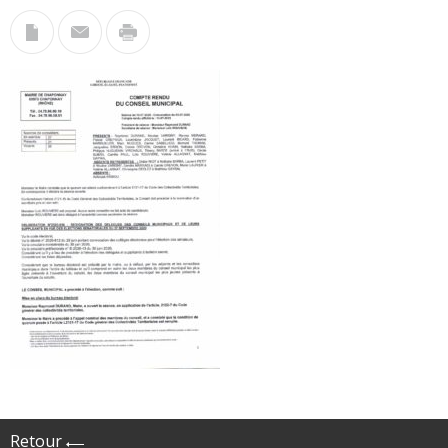
Retour