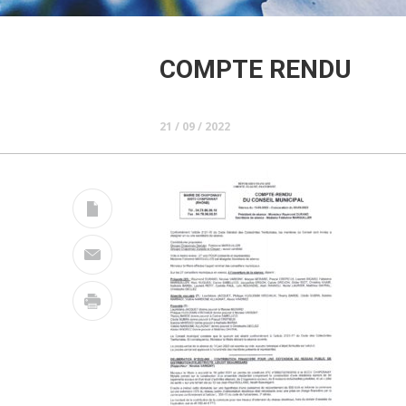
COMPTE RENDU
21 / 09 / 2022