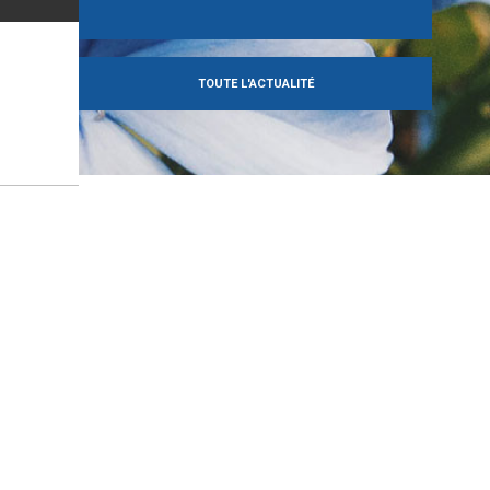
TOUTE L'ACTUALITÉ