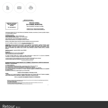
Retour