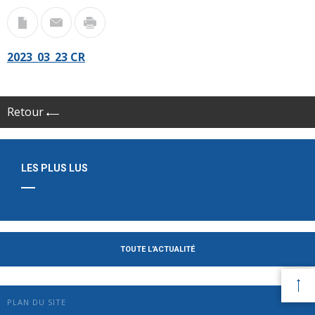
2023_03_23 CR
Retour
LES PLUS LUS
TOUTE L'ACTUALITÉ
PLAN DU SITE