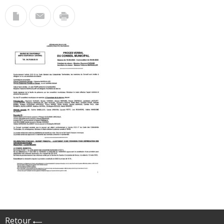
Retour