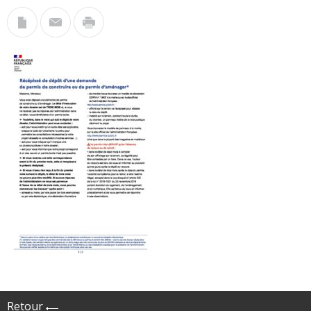
Retour