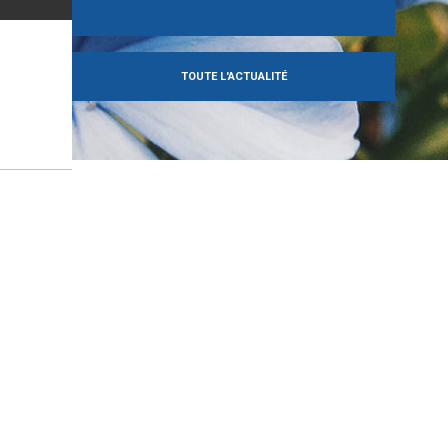
TOUTE L'ACTUALITÉ