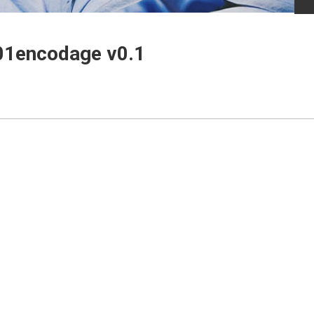
01encodage v0.1