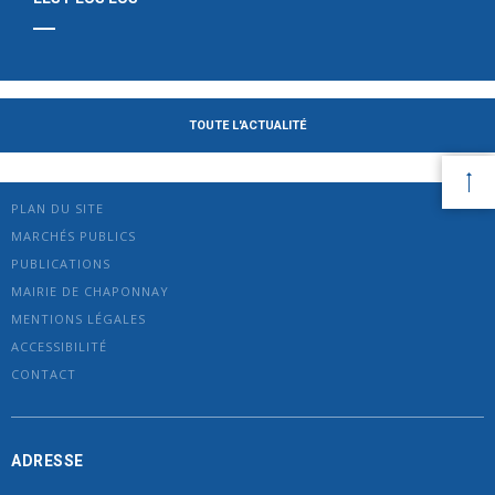
TOUTE L'ACTUALITÉ
PLAN DU SITE
MARCHÉS PUBLICS
PUBLICATIONS
MAIRIE DE CHAPONNAY
MENTIONS LÉGALES
ACCESSIBILITÉ
CONTACT
ADRESSE