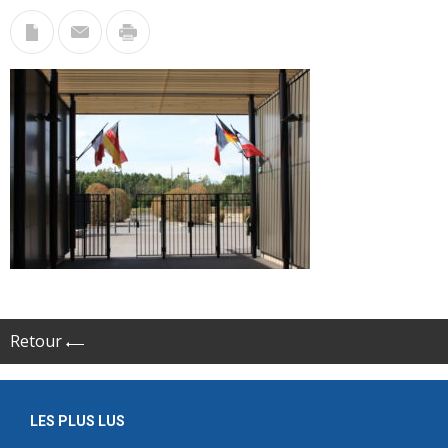
Retour
LES PLUS LUS