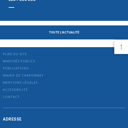
TOUTE L'ACTUALITÉ
PLAN DU SITE
MARCHÉS PUBLICS
PUBLICATIONS
MAIRIE DE CHAPONNAY
MENTIONS LÉGALES
ACCESSIBILITÉ
CONTACT
ADRESSE