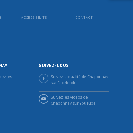
S
ACCESSIBILITÉ
CONTACT
NAY
SUIVEZ-NOUS
gez les
Suivez l’actualité de Chaponnay
sur Facebook
Suivez les vidéos de
Chaponnay sur YouTube