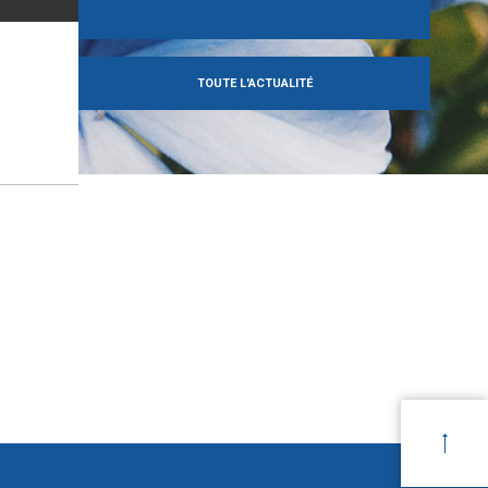
TOUTE L'ACTUALITÉ