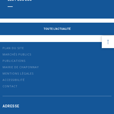
TOUTE L'ACTUALITÉ
PLAN DU SITE
MARCHÉS PUBLICS
PUBLICATIONS
MAIRIE DE CHAPONNAY
MENTIONS LÉGALES
ACCESSIBILITÉ
CONTACT
ADRESSE