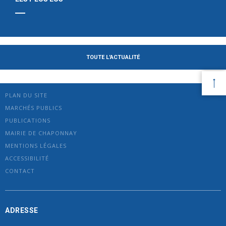
TOUTE L'ACTUALITÉ
PLAN DU SITE
MARCHÉS PUBLICS
PUBLICATIONS
MAIRIE DE CHAPONNAY
MENTIONS LÉGALES
ACCESSIBILITÉ
CONTACT
ADRESSE