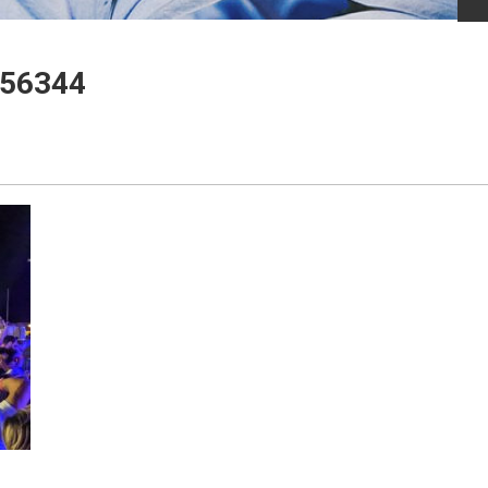
56344