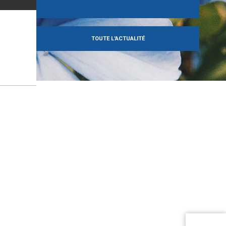
TOUTE L'ACTUALITÉ