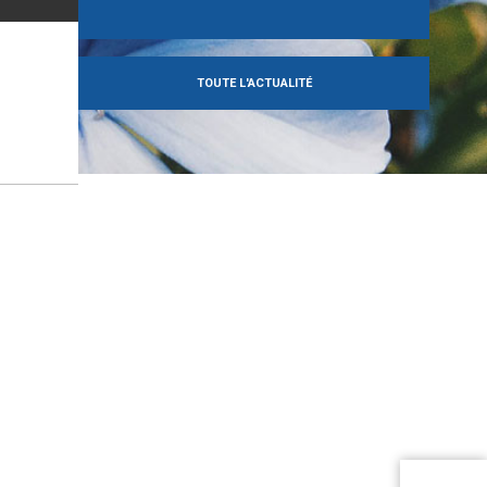
TOUTE L'ACTUALITÉ