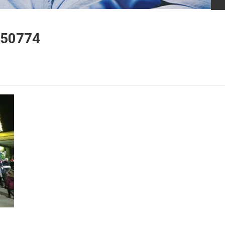
50774