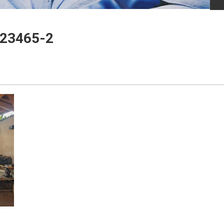
23465-2