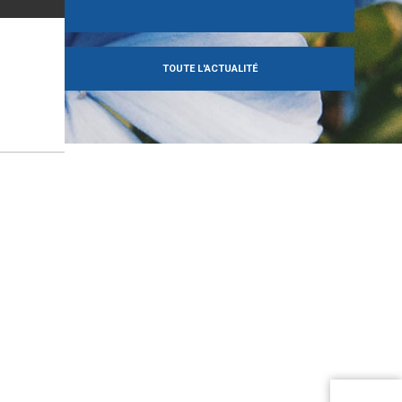
TOUTE L'ACTUALITÉ