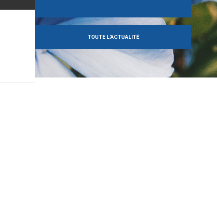
TOUTE L'ACTUALITÉ