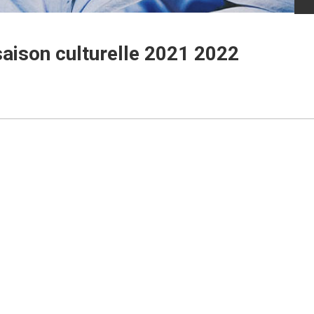
saison culturelle 2021 2022