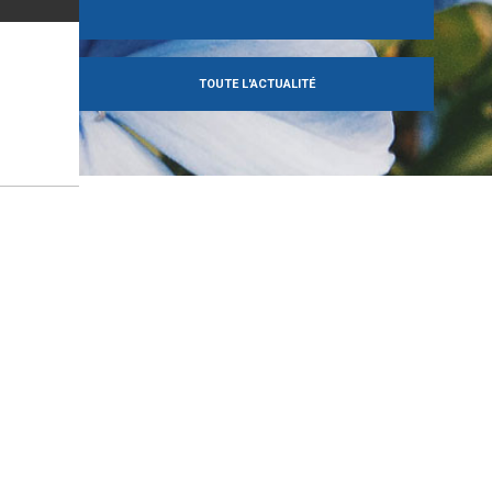
TOUTE L'ACTUALITÉ