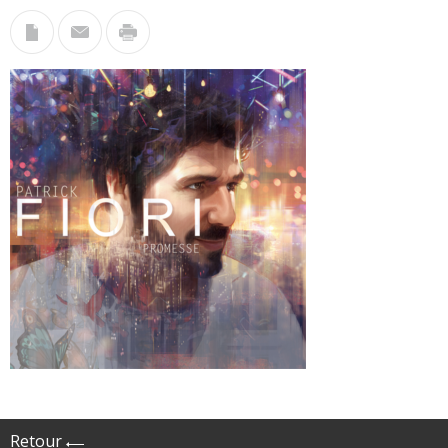
Retour