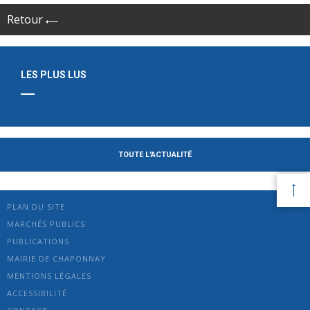
Retour
LES PLUS LUS
TOUTE L'ACTUALITÉ
PLAN DU SITE
MARCHÉS PUBLICS
PUBLICATIONS
MAIRIE DE CHAPONNAY
MENTIONS LÉGALES
ACCESSIBILITÉ