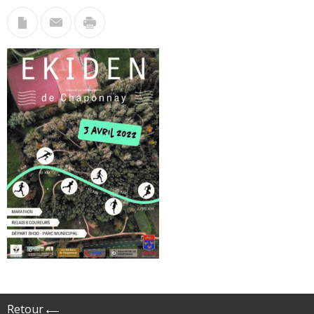
Retour