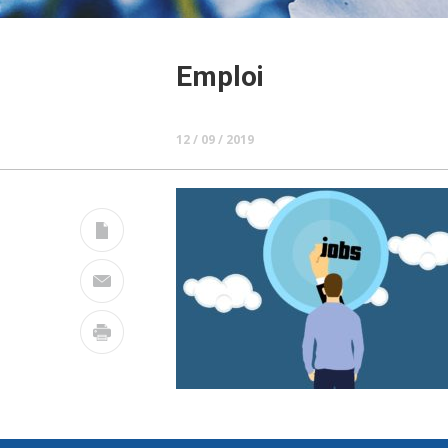
Emploi
12 / 09 / 2019