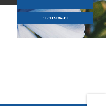
TOUTE L'ACTUALITÉ