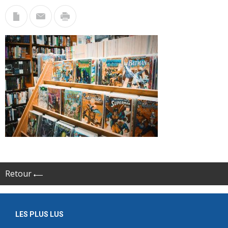
Retour
LES PLUS LUS