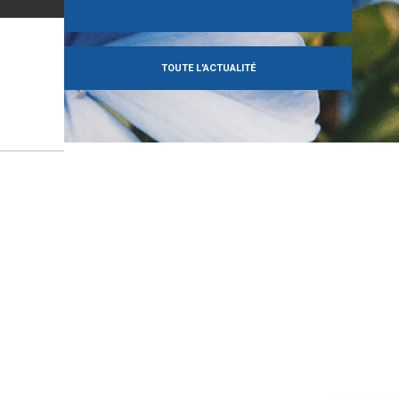
TOUTE L'ACTUALITÉ