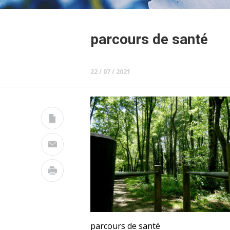
parcours de santé
22 / 07 / 2021
parcours de santé