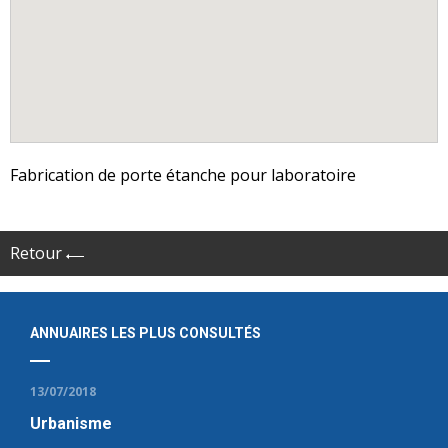
Fabrication de porte étanche pour laboratoire
Retour
ANNUAIRES LES PLUS CONSULTÉS
13/07/2018
Urbanisme