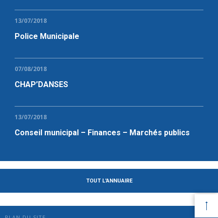
13/07/2018
Police Municipale
07/08/2018
CHAP’DANSES
13/07/2018
Conseil municipal – Finances – Marchés publics
TOUT L'ANNUAIRE
PLAN DU SITE