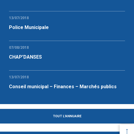
13/07/2018
Police Municipale
07/08/2018
CHAP’DANSES
13/07/2018
Conseil municipal – Finances – Marchés publics
TOUT L'ANNUAIRE