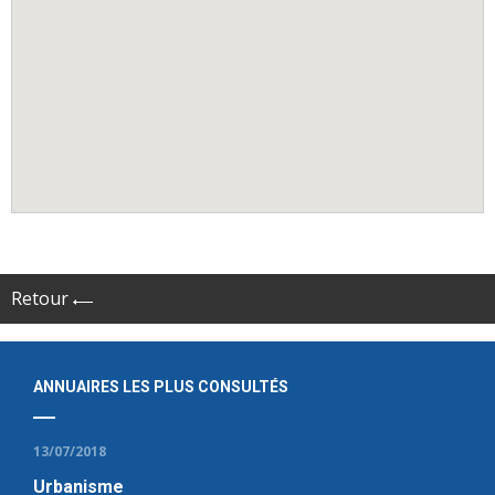
Retour
ANNUAIRES LES PLUS CONSULTÉS
13/07/2018
Urbanisme