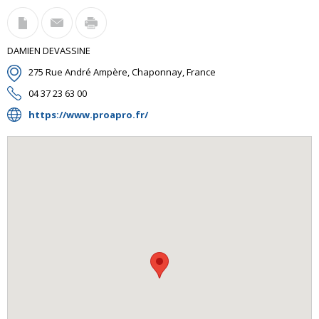
DAMIEN DEVASSINE
275 Rue André Ampère, Chaponnay, France
04 37 23 63 00
https://www.proapro.fr/