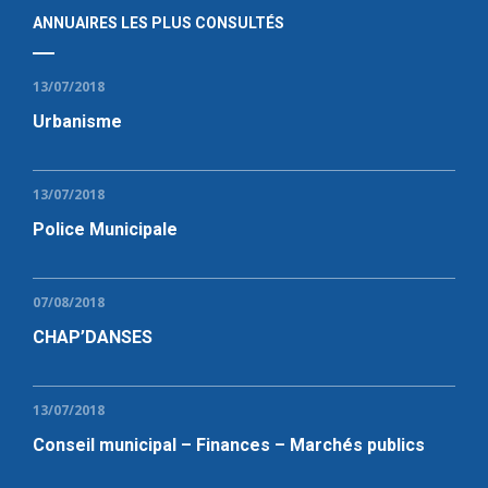
ANNUAIRES LES PLUS CONSULTÉS
13/07/2018
Urbanisme
13/07/2018
Police Municipale
07/08/2018
CHAP’DANSES
13/07/2018
Conseil municipal – Finances – Marchés publics