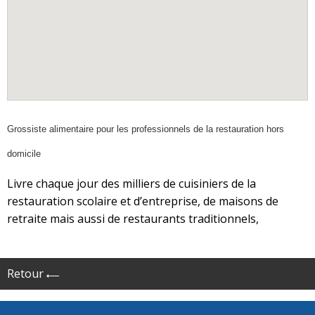
Grossiste alimentaire pour les professionnels de la restauration hors
domicile
Livre chaque jour des milliers de cuisiniers de la
restauration scolaire et d’entreprise, de maisons de
retraite mais aussi de restaurants traditionnels,
Retour