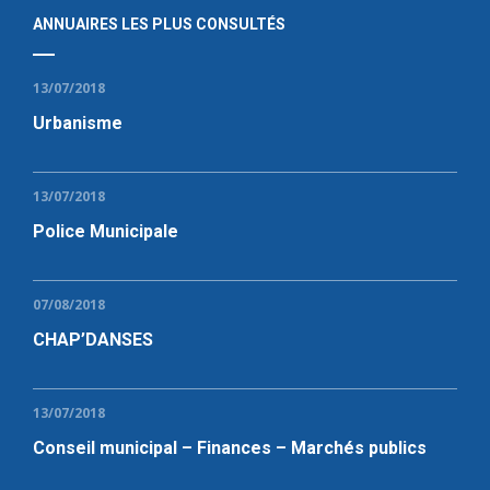
ANNUAIRES LES PLUS CONSULTÉS
13/07/2018
Urbanisme
13/07/2018
Police Municipale
07/08/2018
CHAP’DANSES
13/07/2018
Conseil municipal – Finances – Marchés publics