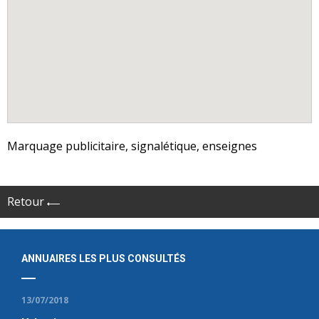
Marquage publicitaire, signalétique, enseignes
Retour
ANNUAIRES LES PLUS CONSULTÉS
13/07/2018