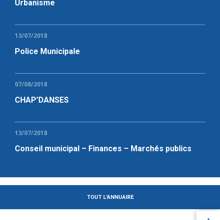
Urbanisme
13/07/2018
Police Municipale
07/08/2018
CHAP’DANSES
13/07/2018
Conseil municipal – Finances – Marchés publics
TOUT L'ANNUAIRE