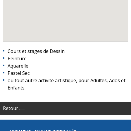
Cours et stages de Dessin
Peinture
Aquarelle
Pastel Sec
ou tout autre activité artistique, pour Adultes, Ados et
Enfants.
Retour