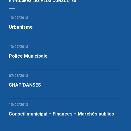
ANNUAIRES LES PLUS CONSULTÉS
13/07/2018
Urbanisme
13/07/2018
Police Municipale
07/08/2018
CHAP’DANSES
13/07/2018
Conseil municipal – Finances – Marchés publics